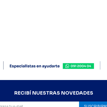
RECIBÍ NUESTRAS NOVEDADES
SUSCRIBIRM