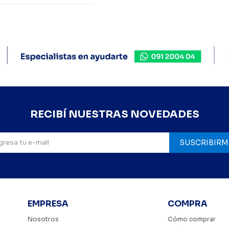
RECIBÍ NUESTRAS NOVEDADES
SUSCRIBIRM
EMPRESA
COMPRA
Nosotros
Cómo comprar