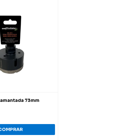
iamantada 73mm