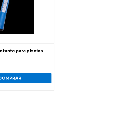
otante para piscina