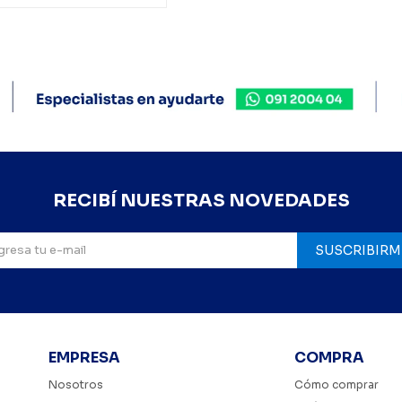
RECIBÍ NUESTRAS NOVEDADES
SUSCRIBIRM
EMPRESA
COMPRA
Nosotros
Cómo comprar