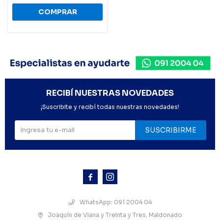
RECIBÍ NUESTRAS NOVEDADES
¡Suscribite y recibí todas nuestras novedades!
SUSCRIBIRME



WhatsApp: 091 2004 04
Joaquín de Viana y Treinta y Tres, Maldonado