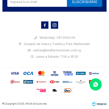
SUSCRIBIRME



WhatsApp: 091 2004 04
Joaquín de Viana y Treinta y Tres, Maldonado
ventas@multisoluciones.com.uy
Lunes a Sábado: 7:30 a 18:30
© Copyright 2026 / Multi Soluciones