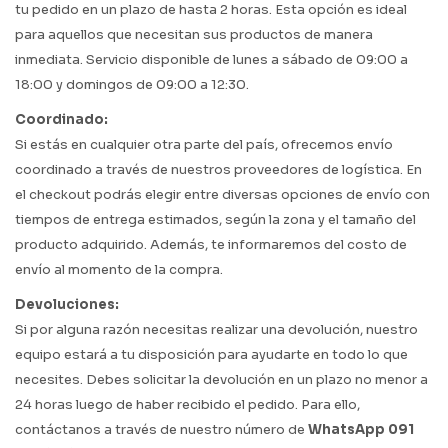
tu pedido en un plazo de hasta 2 horas. Esta opción es ideal
para aquellos que necesitan sus productos de manera
inmediata. Servicio disponible de lunes a sábado de 09:00 a
18:00 y domingos de 09:00 a 12:30.
Coordinado:
Si estás en cualquier otra parte del país, ofrecemos envío
coordinado a través de nuestros proveedores de logística. En
el checkout podrás elegir entre diversas opciones de envío con
tiempos de entrega estimados, según la zona y el tamaño del
producto adquirido. Además, te informaremos del costo de
envío al momento de la compra.
Devoluciones:
Si por alguna razón necesitas realizar una devolución, nuestro
equipo estará a tu disposición para ayudarte en todo lo que
necesites. Debes solicitar la devolución en un plazo no menor a
24 horas luego de haber recibido el pedido. Para ello,
contáctanos a través de nuestro número de
WhatsApp 091