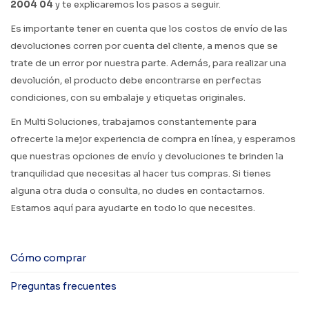
2004 04
y te explicaremos los pasos a seguir.
Es importante tener en cuenta que los costos de envío de las
devoluciones corren por cuenta del cliente, a menos que se
trate de un error por nuestra parte. Además, para realizar una
devolución, el producto debe encontrarse en perfectas
condiciones, con su embalaje y etiquetas originales.
En Multi Soluciones, trabajamos constantemente para
ofrecerte la mejor experiencia de compra en línea, y esperamos
que nuestras opciones de envío y devoluciones te brinden la
tranquilidad que necesitas al hacer tus compras. Si tienes
alguna otra duda o consulta, no dudes en contactarnos.
Estamos aquí para ayudarte en todo lo que necesites.
Cómo comprar
Preguntas frecuentes