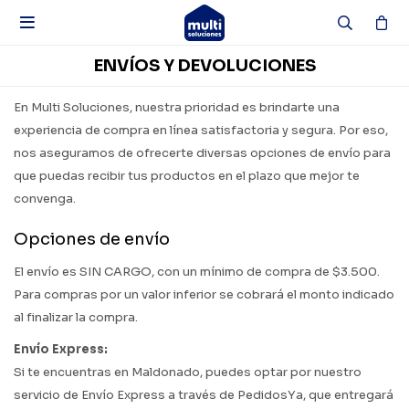

ENVÍOS Y DEVOLUCIONES
En Multi Soluciones, nuestra prioridad es brindarte una
experiencia de compra en línea satisfactoria y segura. Por eso,
nos aseguramos de ofrecerte diversas opciones de envío para
que puedas recibir tus productos en el plazo que mejor te
convenga.
Opciones de envío
El envío es SIN CARGO, con un mínimo de compra de $3.500.
Para compras por un valor inferior se cobrará el monto indicado
al finalizar la compra.
Envío Express:
Si te encuentras en Maldonado, puedes optar por nuestro
servicio de Envío Express a través de PedidosYa, que entregará