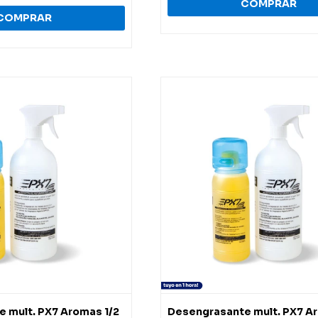
 mult. PX7 Aromas 1/2
Desengrasante mult. PX7 Ar