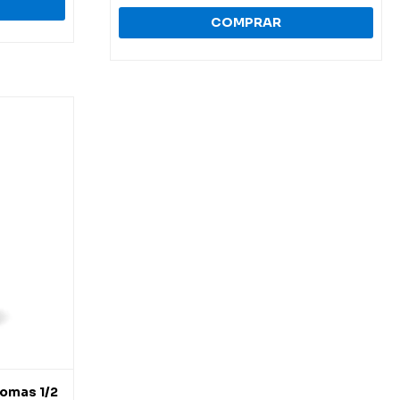
omas 1/2