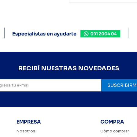
RECIBÍ NUESTRAS NOVEDADES
SUSCRIBIRM
EMPRESA
COMPRA
Nosotros
Cómo comprar