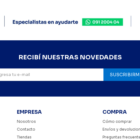
RECIBÍ NUESTRAS NOVEDADES
SUSCRIBIRM
EMPRESA
COMPRA
Nosotros
Cómo comprar
Contacto
Envíos y devolucio
Tiendas
Preguntas frecuent