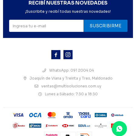
RECIBÍ NUESTRAS NOVEDADES
¡Suscribite y recibí todas nuestras novedades!
SUSCRIBIRME



WhatsApp: 091 2004 04
Joaquín de Viana y Treinta y Tres, Maldonado
ventas@multisoluciones.com.uy
Lunes a Sábado: 7:30 a 18:30