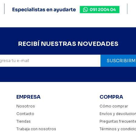
RECIBÍ NUESTRAS NOVEDADES
SUSCRIBIRM
EMPRESA
COMPRA
Nosotros
Cómo comprar
Contacto
Envíos y devolucio
Tiendas
Preguntas frecuent
Trabaja con nosotros
Términos y condici