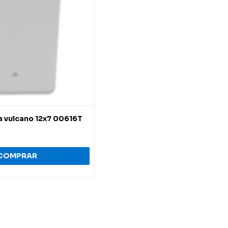
a vulcano 12x7 00616T