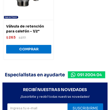
Válvula de retención
para calefón - 1/2"
263
$
277
$
RECIBÍ NUESTRAS NOVEDADES
¡Suscribite y recibí todas nuestras novedades!
SUSCRIBIRME