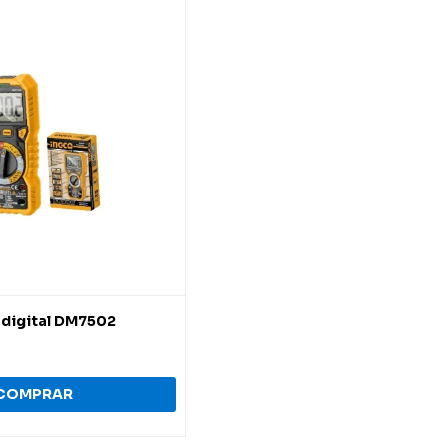
digital DM7502