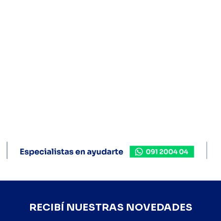
RECIBÍ NUESTRAS NOVEDADES