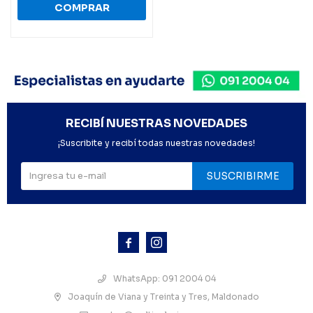
RECIBÍ NUESTRAS NOVEDADES
¡Suscribite y recibí todas nuestras novedades!
SUSCRIBIRME



WhatsApp: 091 2004 04
Joaquín de Viana y Treinta y Tres, Maldonado