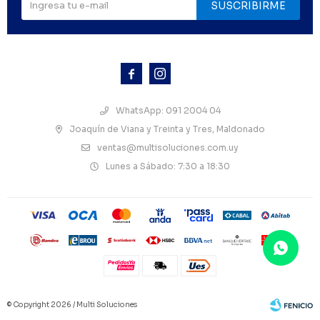
SUSCRIBIRME



WhatsApp: 091 2004 04
Joaquín de Viana y Treinta y Tres, Maldonado
ventas@multisoluciones.com.uy
Lunes a Sábado: 7:30 a 18:30
© Copyright 2026 / Multi Soluciones