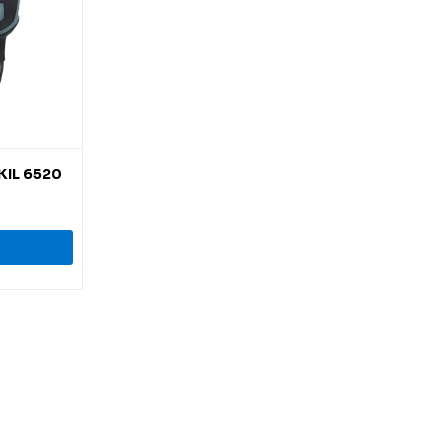
KIL 6520