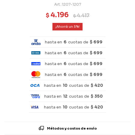
1207-1207
4.196
$
4.417
$
5
hasta en
6
cuotas de
$ 699
hasta en
6
cuotas de
$ 699
hasta en
6
cuotas de
$ 699
hasta en
6
cuotas de
$ 699
hasta en
10
cuotas de
$ 420
hasta en
12
cuotas de
$ 350
hasta en
10
cuotas de
$ 420
Métodos y costos de envío