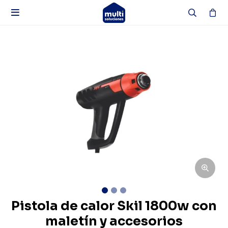

Pistola de calor Skil 1800w con
maletín y accesorios