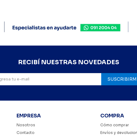
RECIBÍ NUESTRAS NOVEDADES
SUSCRIBIRM
EMPRESA
COMPRA
Nosotros
Cómo comprar
Contacto
Envíos y devolucio