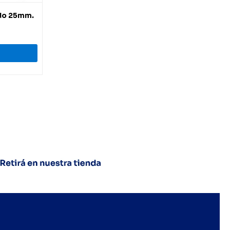
do 25mm.