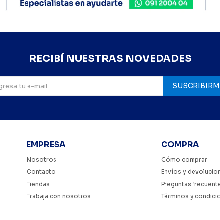
RECIBÍ NUESTRAS NOVEDADES
SUSCRIBIRM
EMPRESA
COMPRA
Nosotros
Cómo comprar
Contacto
Envíos y devolucio
Tiendas
Preguntas frecuent
Trabaja con nosotros
Términos y condici