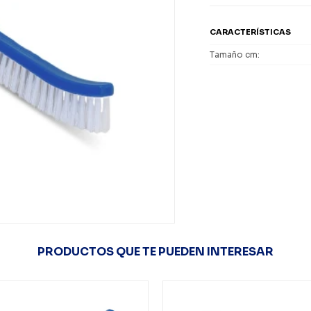
CARACTERÍSTICAS
Tamaño cm
PRODUCTOS QUE TE PUEDEN INTERESAR