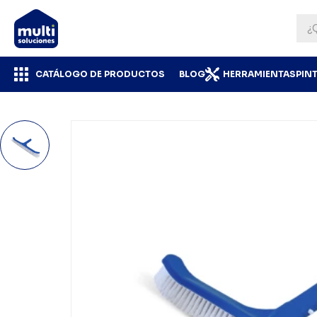
CATÁLOGO DE PRODUCTOS
BLOG
HERRAMIENTAS
PIN