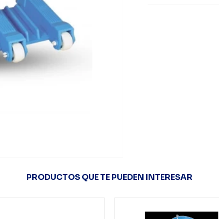
PRODUCTOS QUE TE PUEDEN INTERESAR