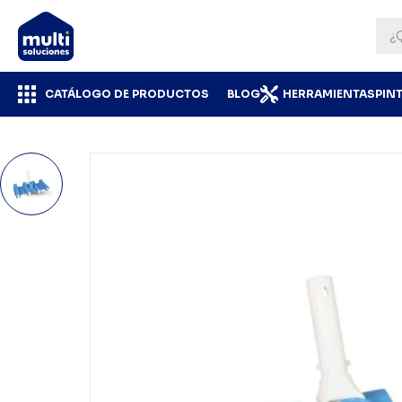
CATÁLOGO DE PRODUCTOS
BLOG
HERRAMIENTAS
PIN