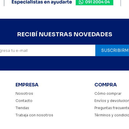
RECIBÍ NUESTRAS NOVEDADES
SUSCRIBIRM
EMPRESA
COMPRA
Nosotros
Cómo comprar
Contacto
Envíos y devolucio
Tiendas
Preguntas frecuent
Trabaja con nosotros
Términos y condici