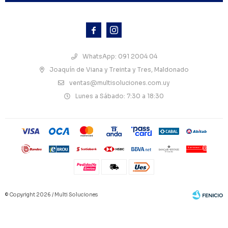



WhatsApp: 091 2004 04
Joaquín de Viana y Treinta y Tres, Maldonado
ventas@multisoluciones.com.uy
Lunes a Sábado: 7:30 a 18:30
© Copyright 2026 / Multi Soluciones