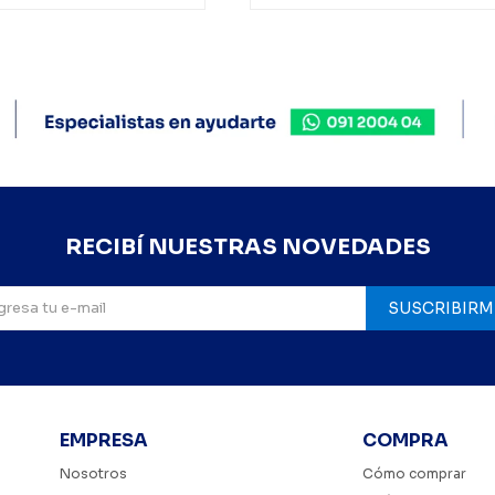
RECIBÍ NUESTRAS NOVEDADES
SUSCRIBIRM
EMPRESA
COMPRA
Nosotros
Cómo comprar