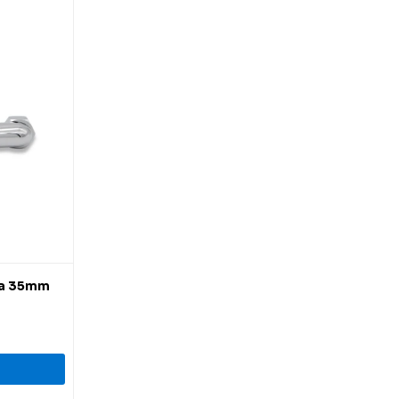
ha 35mm