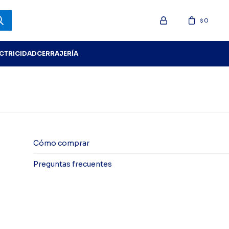
0
$
ECTRICIDAD
CERRAJERÍA
Cómo comprar
Preguntas frecuentes