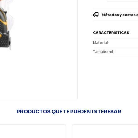
Métodos y costos 
CARACTERÍSTICAS
Material
Tamaño mt
PRODUCTOS QUE TE PUEDEN INTERESAR