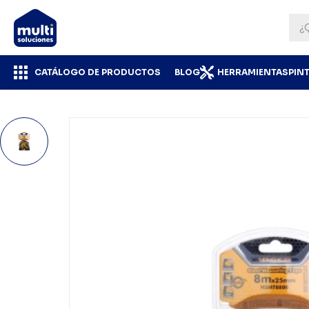
CATÁLOGO DE PRODUCTOS
BLOG
HERRAMIENTAS
PIN