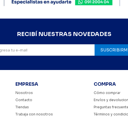
RECIBÍ NUESTRAS NOVEDADES
SUSCRIBIRM
EMPRESA
COMPRA
Nosotros
Cómo comprar
Contacto
Envíos y devolucio
Tiendas
Preguntas frecuent
Trabaja con nosotros
Términos y condici