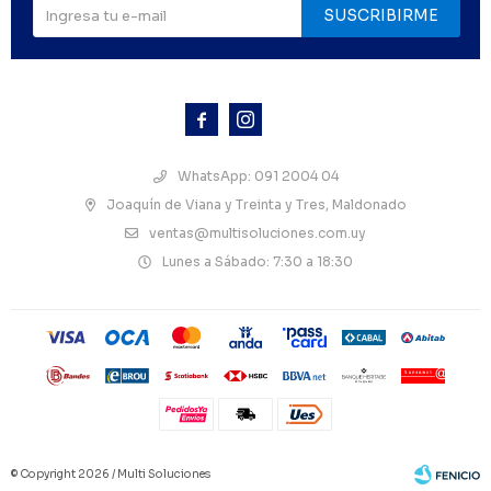
SUSCRIBIRME



WhatsApp: 091 2004 04
Joaquín de Viana y Treinta y Tres, Maldonado
ventas@multisoluciones.com.uy
Lunes a Sábado: 7:30 a 18:30
© Copyright 2026 / Multi Soluciones