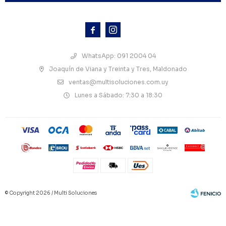



WhatsApp: 091 2004 04
Joaquín de Viana y Treinta y Tres, Maldonado
ventas@multisoluciones.com.uy
Lunes a Sábado: 7:30 a 18:30
© Copyright 2026 / Multi Soluciones