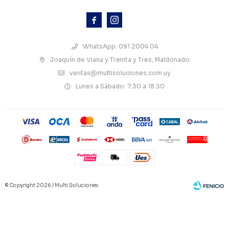



WhatsApp: 091 2004 04
Joaquín de Viana y Treinta y Tres, Maldonado
ventas@multisoluciones.com.uy
Lunes a Sábado: 7:30 a 18:30
© Copyright 2026 / Multi Soluciones