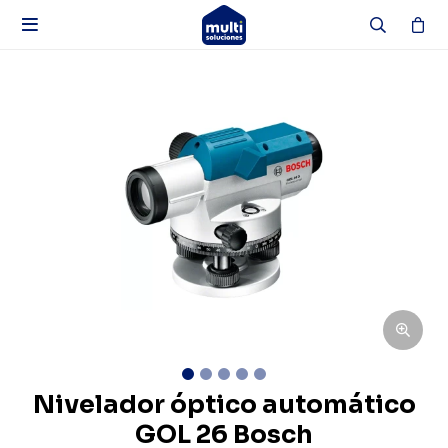

Nivelador óptico automático
GOL 26 Bosch