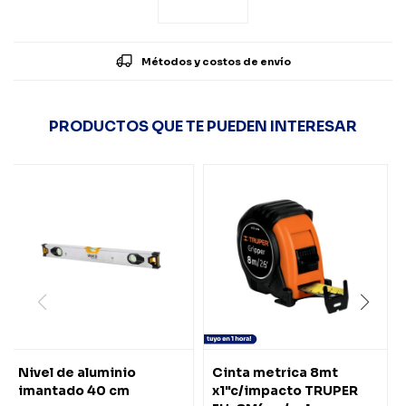
Métodos y costos de envío
PRODUCTOS QUE TE PUEDEN INTERESAR
Nivel de aluminio
Cinta metrica 8mt
imantado 40 cm
x1"c/impacto TRUPER