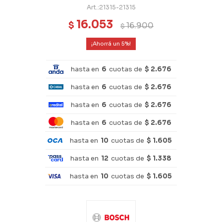
21315-21315
16.053
$
16.900
$
5
hasta en
6
cuotas de
$ 2.676
hasta en
6
cuotas de
$ 2.676
hasta en
6
cuotas de
$ 2.676
hasta en
6
cuotas de
$ 2.676
hasta en
10
cuotas de
$ 1.605
hasta en
12
cuotas de
$ 1.338
hasta en
10
cuotas de
$ 1.605