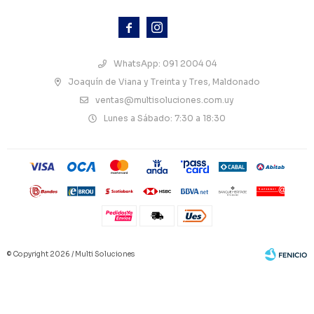



WhatsApp: 091 2004 04
Joaquín de Viana y Treinta y Tres, Maldonado
ventas@multisoluciones.com.uy
Lunes a Sábado: 7:30 a 18:30
© Copyright 2026 / Multi Soluciones