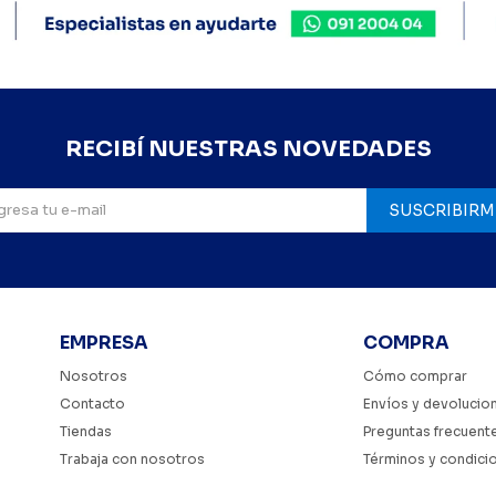
RECIBÍ NUESTRAS NOVEDADES
SUSCRIBIRM
EMPRESA
COMPRA
Nosotros
Cómo comprar
Contacto
Envíos y devolucio
Tiendas
Preguntas frecuent
Trabaja con nosotros
Términos y condici