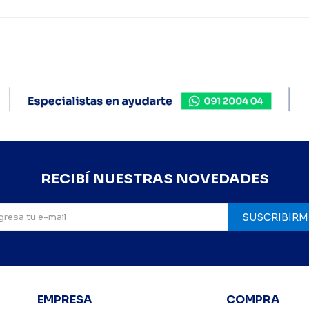
RECIBÍ NUESTRAS NOVEDADES
SUSCRIBIRM
EMPRESA
COMPRA