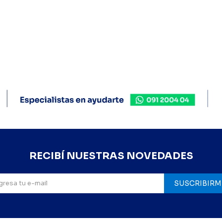
RECIBÍ NUESTRAS NOVEDADES
SUSCRIBIRM