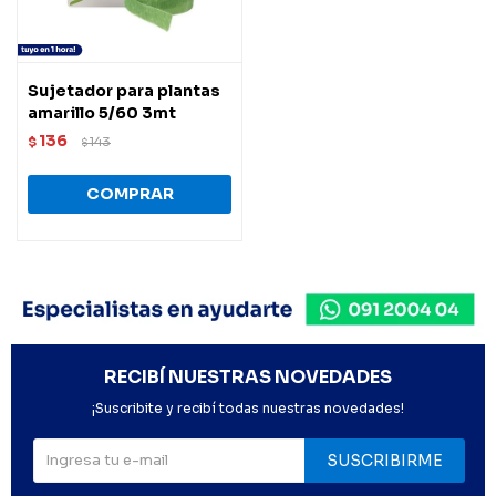
Sujetador para plantas
amarillo 5/60 3mt
136
$
143
$
RECIBÍ NUESTRAS NOVEDADES
¡Suscribite y recibí todas nuestras novedades!
SUSCRIBIRME