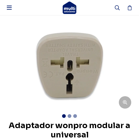

Adaptador wonpro modular a
universal