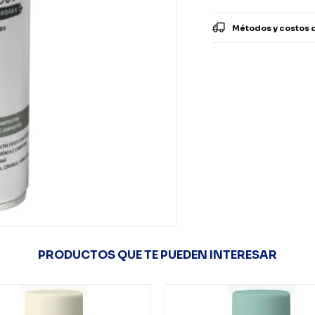
Métodos y costos 
PRODUCTOS QUE TE PUEDEN INTERESAR