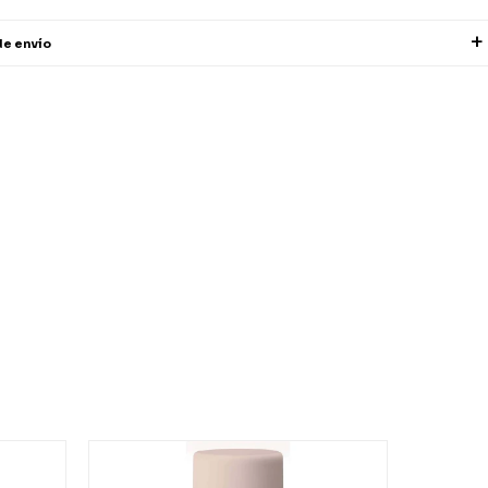
de envío