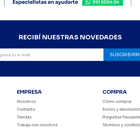
RECIBÍ NUESTRAS NOVEDADES
SUSCRIBIRM
EMPRESA
COMPRA
Nosotros
Cómo comprar
Contacto
Envíos y devolucio
Tiendas
Preguntas frecuent
Trabaja con nosotros
Términos y condici