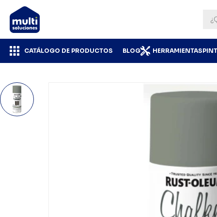
CATÁLOGO DE PRODUCTOS
BLOG
HERRAMIENTAS
PIN