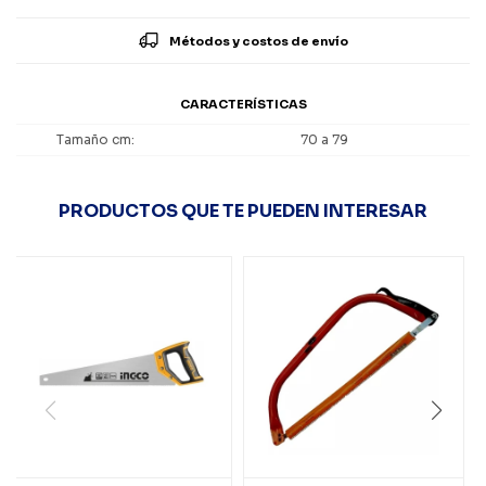
Métodos y costos de envío
CARACTERÍSTICAS
Tamaño cm
70 a 79
PRODUCTOS QUE TE PUEDEN INTERESAR