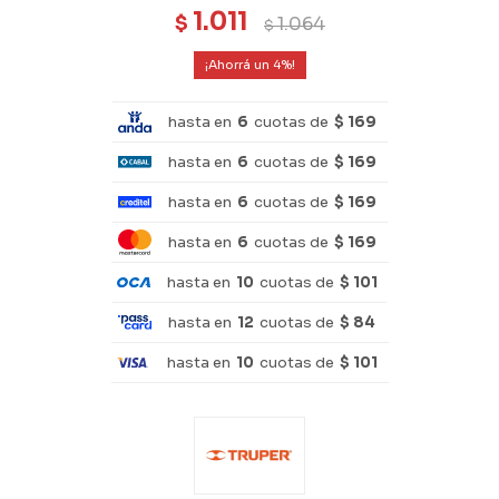
1.011
$
1.064
$
4
hasta en
6
cuotas de
$ 169
hasta en
6
cuotas de
$ 169
hasta en
6
cuotas de
$ 169
hasta en
6
cuotas de
$ 169
hasta en
10
cuotas de
$ 101
hasta en
12
cuotas de
$ 84
hasta en
10
cuotas de
$ 101