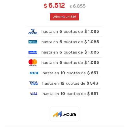
6.512
$
6.855
$
5
hasta en
6
cuotas de
$ 1.085
hasta en
6
cuotas de
$ 1.085
hasta en
6
cuotas de
$ 1.085
hasta en
6
cuotas de
$ 1.085
hasta en
10
cuotas de
$ 651
hasta en
12
cuotas de
$ 543
hasta en
10
cuotas de
$ 651