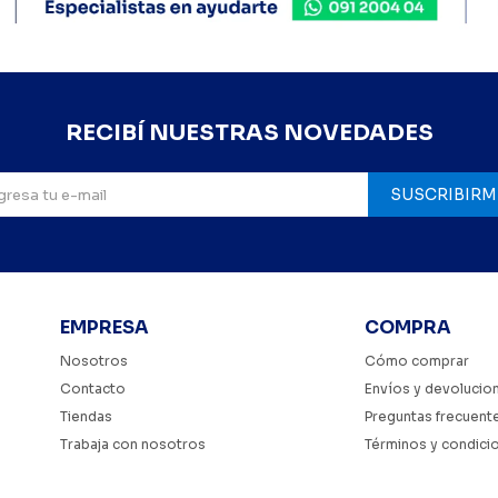
RECIBÍ NUESTRAS NOVEDADES
SUSCRIBIRM
EMPRESA
COMPRA
Nosotros
Cómo comprar
Contacto
Envíos y devolucio
Tiendas
Preguntas frecuent
Trabaja con nosotros
Términos y condici