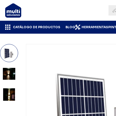
CATÁLOGO DE PRODUCTOS
BLOG
HERRAMIENTAS
PIN