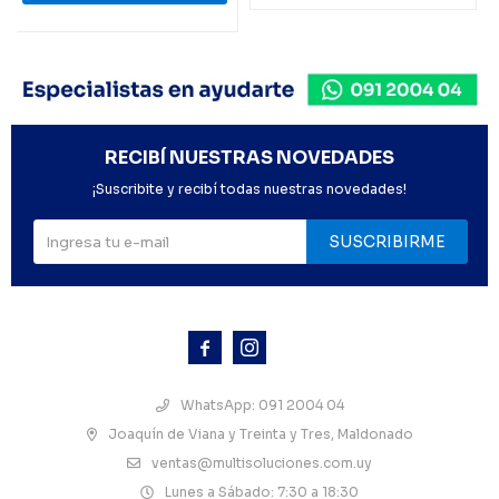
RECIBÍ NUESTRAS NOVEDADES
¡Suscribite y recibí todas nuestras novedades!
SUSCRIBIRME



WhatsApp: 091 2004 04
Joaquín de Viana y Treinta y Tres, Maldonado
ventas@multisoluciones.com.uy
Lunes a Sábado: 7:30 a 18:30