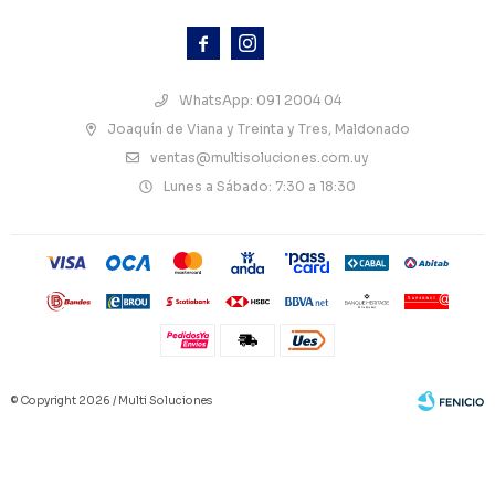



WhatsApp: 091 2004 04
Joaquín de Viana y Treinta y Tres, Maldonado
ventas@multisoluciones.com.uy
Lunes a Sábado: 7:30 a 18:30
© Copyright 2026 / Multi Soluciones