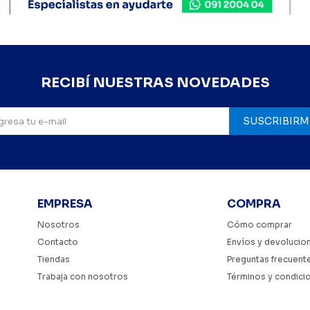
RECIBÍ NUESTRAS NOVEDADES
SUSCRIBIRM
EMPRESA
COMPRA
Nosotros
Cómo comprar
Contacto
Envíos y devolucio
Tiendas
Preguntas frecuent
Trabaja con nosotros
Términos y condici