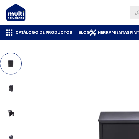
CATÁLOGO DE PRODUCTOS
BLOG
HERRAMIENTAS
PIN