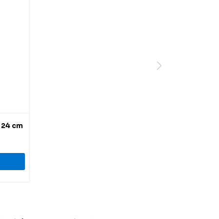
 24 cm