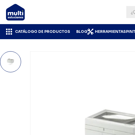
CATÁLOGO DE PRODUCTOS
BLOG
HERRAMIENTAS
PIN