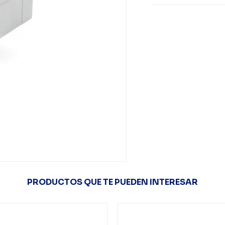
PRODUCTOS QUE TE PUEDEN INTERESAR