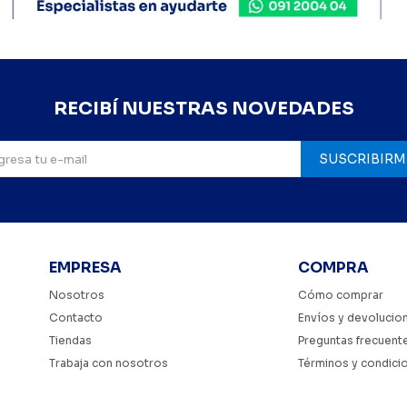
RECIBÍ NUESTRAS NOVEDADES
SUSCRIBIRM
EMPRESA
COMPRA
Nosotros
Cómo comprar
Contacto
Envíos y devolucio
Tiendas
Preguntas frecuent
Trabaja con nosotros
Términos y condici