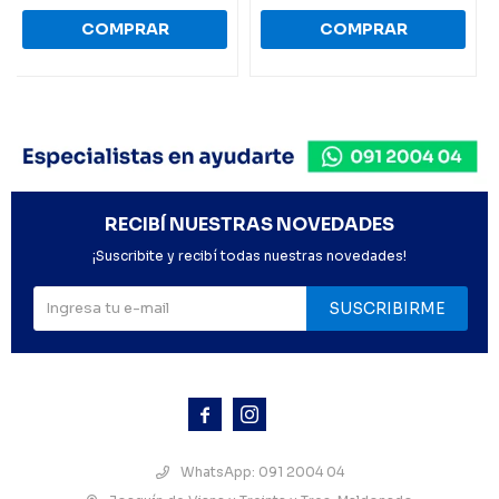
RECIBÍ NUESTRAS NOVEDADES
¡Suscribite y recibí todas nuestras novedades!
SUSCRIBIRME



WhatsApp: 091 2004 04