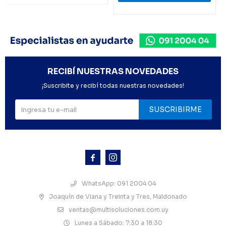
RECIBÍ NUESTRAS NOVEDADES
¡Suscribite y recibí todas nuestras novedades!
SUSCRIBIRME



WhatsApp: 091 2004 04
Joaquín de Viana y Treinta y Tres, Maldonado
ventas@multisoluciones.com.uy
Lunes a Sábado: 7:30 a 18:30