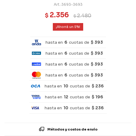
3693-3693
2.356
$
2.480
$
5
hasta en
6
cuotas de
$ 393
hasta en
6
cuotas de
$ 393
hasta en
6
cuotas de
$ 393
hasta en
6
cuotas de
$ 393
hasta en
10
cuotas de
$ 236
hasta en
12
cuotas de
$ 196
hasta en
10
cuotas de
$ 236
Métodos y costos de envío