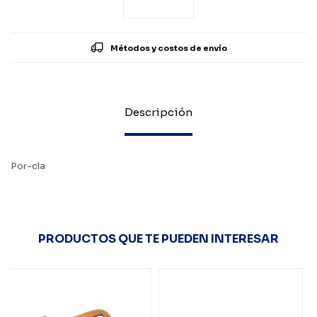
Métodos y costos de envío
Descripción
Por-cla
PRODUCTOS QUE TE PUEDEN INTERESAR