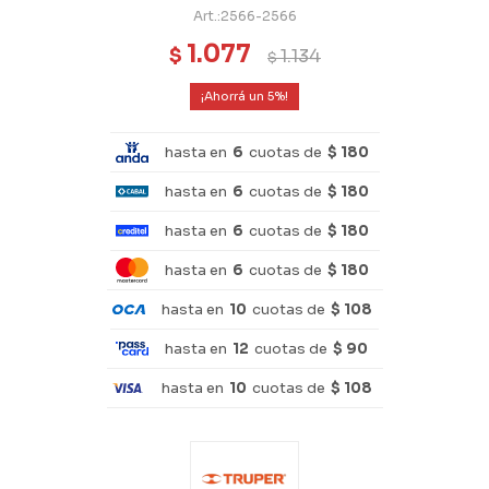
2566-2566
1.077
$
1.134
$
5
hasta en
6
cuotas de
$ 180
hasta en
6
cuotas de
$ 180
hasta en
6
cuotas de
$ 180
hasta en
6
cuotas de
$ 180
hasta en
10
cuotas de
$ 108
hasta en
12
cuotas de
$ 90
hasta en
10
cuotas de
$ 108