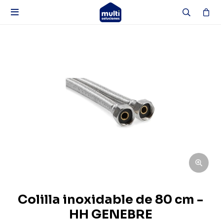

Colilla inoxidable de 80 cm -
HH GENEBRE