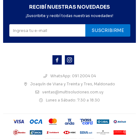
RECIBÍ NUESTRAS NOVEDADES
¡Suscribite y recibí todas nuestras novedades!
SUSCRIBIRME



WhatsApp: 091 2004 04
Joaquín de Viana y Treinta y Tres, Maldonado
ventas@multisoluciones.com.uy
Lunes a Sábado: 7:30 a 18:30