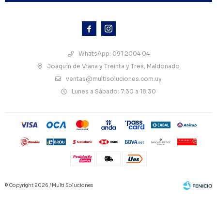



WhatsApp: 091 2004 04
Joaquín de Viana y Treinta y Tres, Maldonado
ventas@multisoluciones.com.uy
Lunes a Sábado: 7:30 a 18:30
© Copyright 2026 / Multi Soluciones